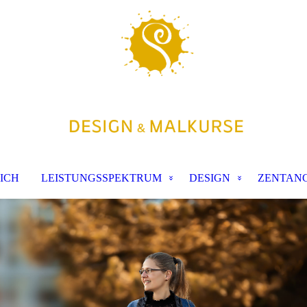
ICH
LEISTUNGSSPEKTRUM
DESIGN
ZENTAN