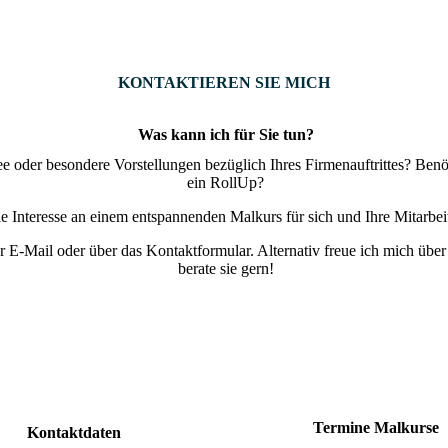
KONTAKTIEREN SIE MICH
Was kann ich für Sie tun?
ee oder besondere Vorstellungen bezüglich Ihres Firmenauftrittes? Benöt
ein RollUp?
e Interesse an einem entspannenden Malkurs für sich und Ihre Mitarbei
 E-Mail oder über das Kontaktformular. Alternativ freue ich mich über
berate sie gern!
Termine Malkurse
Kontaktdaten