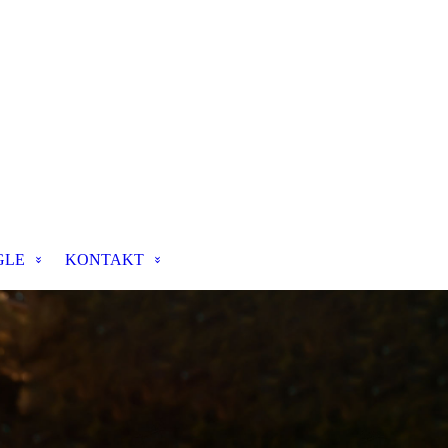
GLE
KONTAKT