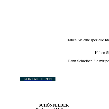
Haben Sie eine spezielle Id
Haben Si
Dann Schreiben Sie mir per
KONTAKTIEREN
SCHÖNFELDER