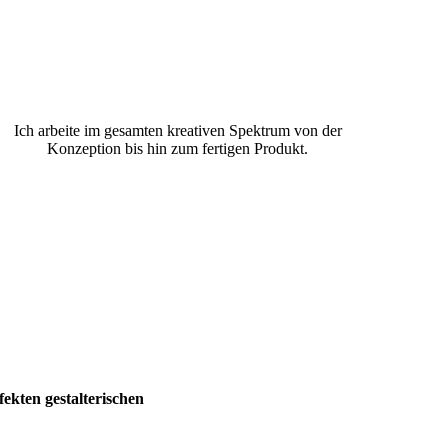
Ich arbeite im gesamten kreativen Spektrum von der
Konzeption bis hin zum fertigen Produkt.
ten gestalterischen