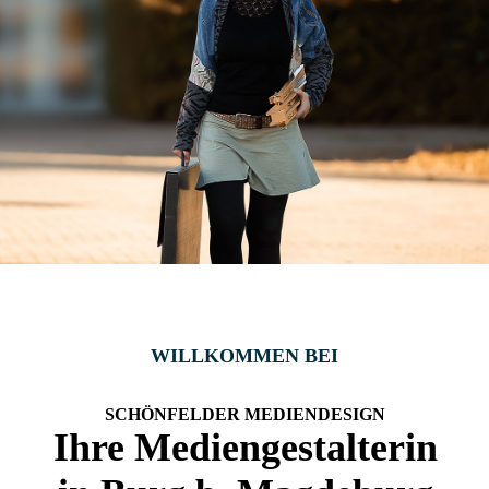
WILLKOMMEN BEI
SCHÖNFELDER MEDIENDESIGN
Ihre Mediengestalterin